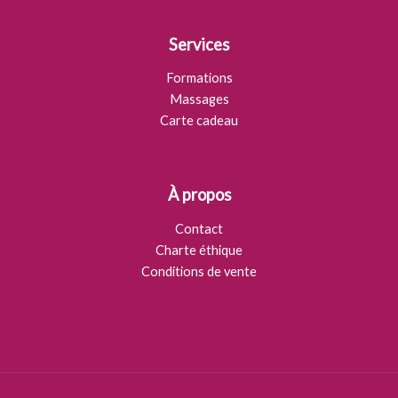
Services
Formations
Massages
Carte cadeau
À propos
Contact
Charte éthique
Conditions de vente