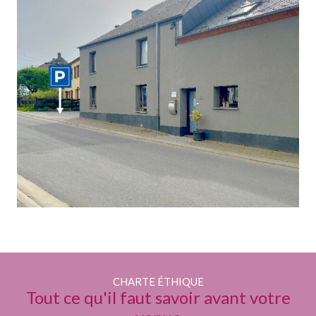
CHARTE ÉTHIQUE
Tout ce qu'il faut savoir avant votre