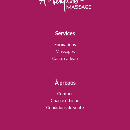
Services
Formations
Massages
Carte cadeau
À propos
Contact
Charte éthique
Conditions de vente