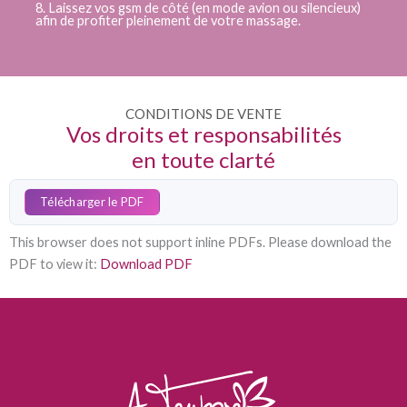
8. Laissez vos gsm de côté (en mode avion ou silencieux)
afin de profiter pleinement de votre massage.
CONDITIONS DE VENTE
Vos droits et responsabilités
en toute clarté
Télécharger le PDF
This browser does not support inline PDFs. Please download the
PDF to view it:
Download PDF