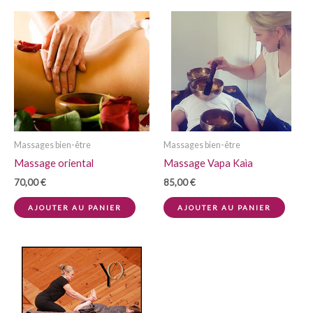
Massages bien-être
Massages bien-être
Massage oriental
Massage Vapa Kaìa
70,00
€
85,00
€
AJOUTER AU PANIER
AJOUTER AU PANIER