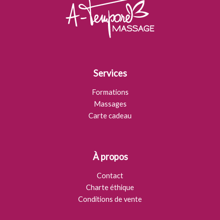
Services
Formations
Massages
Carte cadeau
À propos
Contact
Charte éthique
Conditions de vente