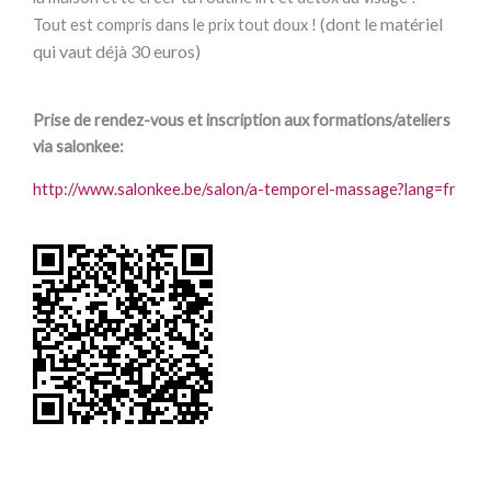
(dont le matériel
Tout est compris dans le prix tout doux !
qui vaut déjà 30 euros)
Prise de rendez-vous et inscription aux formations/ateliers
via salonkee:
http://www.salonkee.be/salon/a-temporel-massage?lang=fr