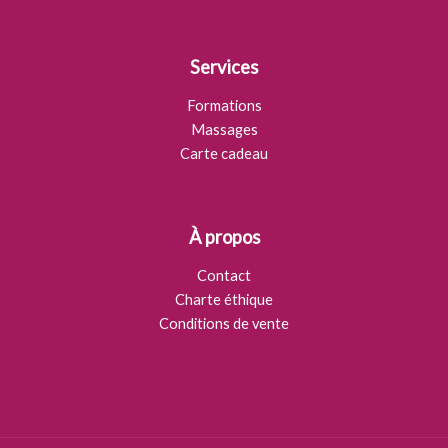
Services
Formations
Massages
Carte cadeau
À propos
Contact
Charte éthique
Conditions de vente