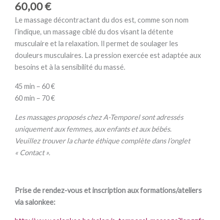
60,00
€
Le massage décontractant du dos est, comme son nom
l’indique, un massage ciblé du dos visant la détente
musculaire et la relaxation. Il permet de soulager les
douleurs musculaires. La pression exercée est adaptée aux
besoins et à la sensibilité du massé.
45 min – 60 €
60 min – 70 €
Les massages proposés chez A-Temporel sont adressés
uniquement aux femmes, aux enfants et aux bébés.
Veuillez trouver la charte éthique complète dans l’onglet
« Contact ».
Prise de rendez-vous et inscription aux formations/ateliers
via salonkee: