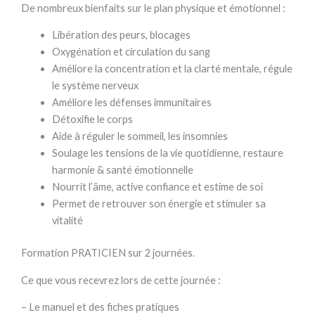
De nombreux bienfaits sur le plan physique et émotionnel :
Libération des peurs, blocages
Oxygénation et circulation du sang
Améliore la concentration et la clarté mentale, régule
le système nerveux
Améliore les défenses immunitaires
Détoxifie le corps
Aide à réguler le sommeil, les insomnies
Soulage les tensions de la vie quotidienne, restaure
harmonie & santé émotionnelle
Nourrit l’âme, active confiance et estime de soi
Permet de retrouver son énergie et stimuler sa
vitalité
Formation PRATICIEN sur 2 journées.
Ce que vous recevrez lors de cette journée :
– Le manuel et des fiches pratiques