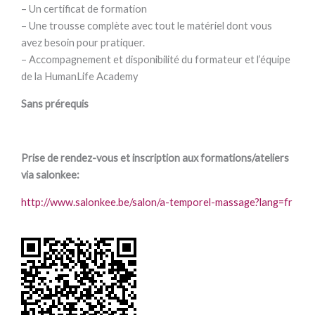
– Un certificat de formation
– Une trousse complète avec tout le matériel dont vous
avez besoin pour pratiquer.
– Accompagnement et disponibilité du formateur et l’équipe
de la HumanLife Academy
Sans prérequis
Prise de rendez-vous et inscription aux formations/ateliers
via salonkee:
http://www.salonkee.be/salon/a-temporel-massage?lang=fr