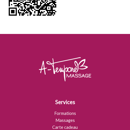
Services
Formations
Massages
Carte cadeau