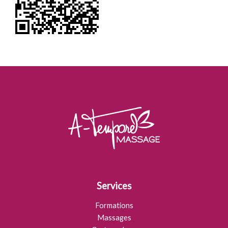
Services
Formations
Massages