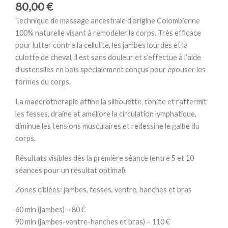
80,00
€
Technique de massage ancestrale d’origine Colombienne
100% naturelle visant à remodeler le corps. Très efficace
pour lutter contre la cellulite, les jambes lourdes et la
culotte de cheval, il est sans douleur et s’effectue à l’aide
d’ustensiles en bois spécialement conçus pour épouser les
formes du corps.
La madérothérapie affine la silhouette, tonifie et raffermit
les fesses, draine et améliore la circulation lymphatique,
diminue les tensions musculaires et redessine le galbe du
corps.
Résultats visibles dès la première séance (entre 5 et 10
séances pour un résultat optimal).
Zones ciblées: jambes, fesses, ventre, hanches et bras
60 min (jambes) – 80 €
90 min (jambes-ventre-hanches et bras) – 110 €