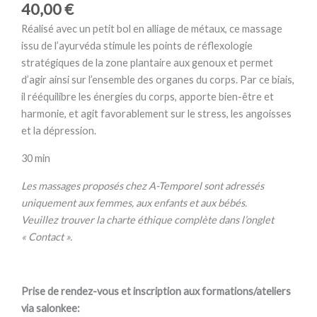
40,00
€
Réalisé avec un petit bol en alliage de métaux, ce massage
issu de l’ayurvéda stimule les points de réflexologie
stratégiques de la zone plantaire aux genoux et permet
d’agir ainsi sur l’ensemble des organes du corps. Par ce biais,
il rééquilibre les énergies du corps, apporte bien-être et
harmonie, et agit favorablement sur le stress, les angoisses
et la dépression.
30 min
Les massages proposés chez A-Temporel sont adressés
uniquement aux femmes, aux enfants et aux bébés.
Veuillez trouver la charte éthique complète dans l’onglet
« Contact ».
Prise de rendez-vous et inscription aux formations/ateliers
via salonkee: