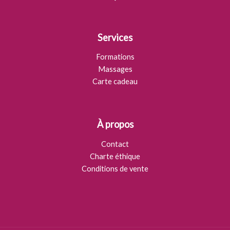
Services
Formations
Massages
Carte cadeau
À propos
Contact
Charte éthique
Conditions de vente