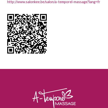
http://www.salonkee.be/salon/a-temporel-massage?lang=fr