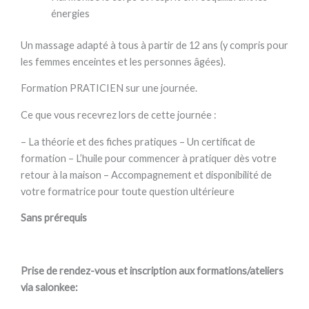
énergies
Un massage adapté à tous à partir de 12 ans (y compris pour
les femmes enceintes et les personnes âgées).
Formation PRATICIEN sur une journée.
Ce que vous recevrez lors de cette journée :
– La théorie et des fiches pratiques – Un certificat de
formation – L’huile pour commencer à pratiquer dès votre
retour à la maison – Accompagnement et disponibilité de
votre formatrice pour toute question ultérieure
Sans prérequis
Prise de rendez-vous et inscription aux formations/ateliers
via salonkee: