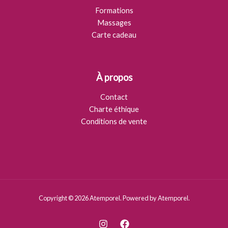
Formations
Massages
Carte cadeau
À propos
Contact
Charte éthique
Conditions de vente
Copyright © 2026 Atemporel. Powered by Atemporel.