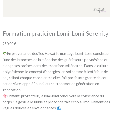
Formation praticien Lomi-Lomi Serenity
250,00
€
En provenance des
îles Hawaï, le massage Lomi-Lomi constitue
l’une des branches de la médecine des guérisseurs polynésiens et
plonge ses racines dans des traditions millénaires. Dans la culture
polynésienne, le concept d’énergies, en soi comme à l’extérieur de
soi, reliant chaque chose entre elles fait partie intégrante de cet
art de vivre, appelé “huna”
qui se transmet de génération en
génération.
Unifiant, protecteur, le lomi-lomi
renouvelle la conscience du
corps
. Sa gestuelle fluide et profonde fait écho au mouvement des
vagues douces et enveloppantes.