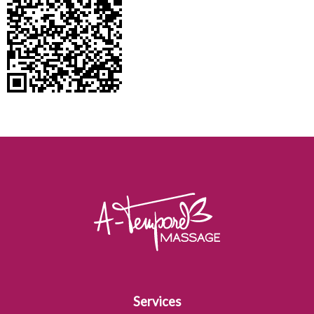
Services