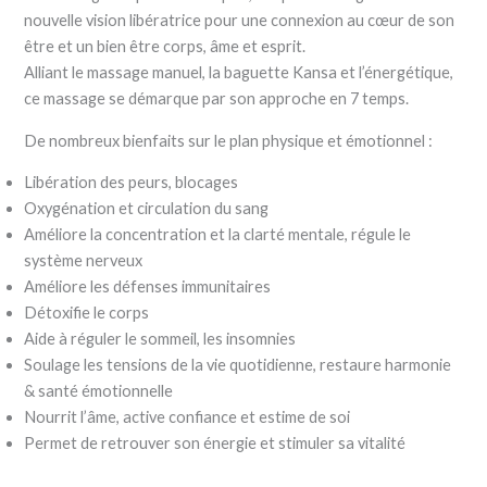
nouvelle vision libératrice pour une connexion au cœur de son
être et un bien être corps, âme et esprit.
Alliant le massage manuel, la baguette Kansa et l’énergétique,
ce massage se démarque par son approche en 7 temps.
De nombreux bienfaits sur le plan physique et émotionnel :
Libération des peurs, blocages
Oxygénation et circulation du sang
Améliore la concentration et la clarté mentale, régule le
système nerveux
Améliore les défenses immunitaires
Détoxifie le corps
Aide à réguler le sommeil, les insomnies
Soulage les tensions de la vie quotidienne, restaure harmonie
& santé émotionnelle
Nourrit l’âme, active confiance et estime de soi
Permet de retrouver son énergie et stimuler sa vitalité