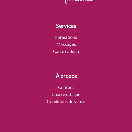
Services
Formations
Massages
Carte cadeau
À propos
Contact
Charte éthique
Conditions de vente