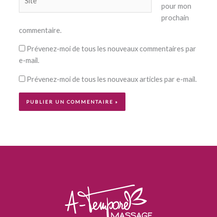
pour mon
prochain
commentaire.
Prévenez-moi de tous les nouveaux commentaires par
e-mail.
Prévenez-moi de tous les nouveaux articles par e-mail.