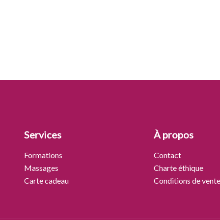
Services
À propos
Formations
Contact
Massages
Charte éthique
Carte cadeau
Conditions de vent