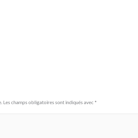
.
Les champs obligatoires sont indiqués avec
*