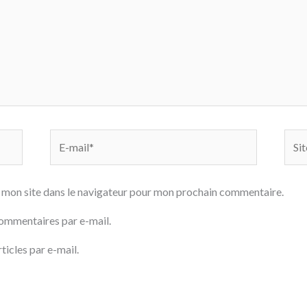
E-
Site
mail*
 mon site dans le navigateur pour mon prochain commentaire.
ommentaires par e-mail.
icles par e-mail.