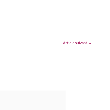
Article suivant
→