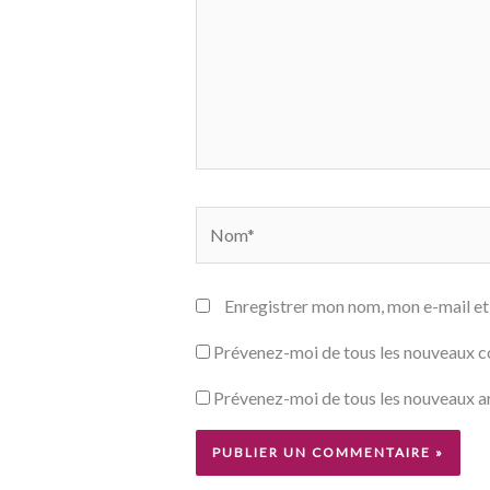
Nom*
Enregistrer mon nom, mon e-mail et
Prévenez-moi de tous les nouveaux c
Prévenez-moi de tous les nouveaux art