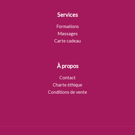
Services
Formations
Massages
Carte cadeau
À propos
Contact
Charte éthique
Conditions de vente