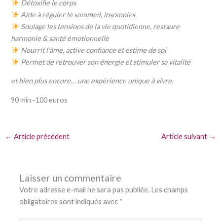
Détoxifie le corps
Aide à réguler le sommeil, insomnies
Soulage les tensions de la vie quotidienne, restaure
harmonie & santé émotionnelle
Nourrit l’âme, active confiance et estime de soi
Permet de retrouver son énergie et stimuler sa vitalité
et bien plus encore… une expérience unique à vivre.
90 min -100 euros
←
Article précédent
Article suivant
→
Laisser un commentaire
Votre adresse e-mail ne sera pas publiée.
Les champs
obligatoires sont indiqués avec
*