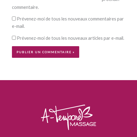
commentaire.
Prévenez-moi de tous les nouveaux commentaires par
e-mail.
Prévenez-moi de tous les nouveaux articles par e-mail.